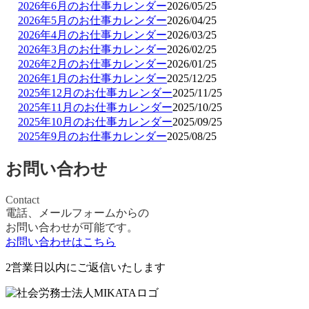
2026年6月のお仕事カレンダー
2026/05/25
2026年5月のお仕事カレンダー
2026/04/25
2026年4月のお仕事カレンダー
2026/03/25
2026年3月のお仕事カレンダー
2026/02/25
2026年2月のお仕事カレンダー
2026/01/25
2026年1月のお仕事カレンダー
2025/12/25
2025年12月のお仕事カレンダー
2025/11/25
2025年11月のお仕事カレンダー
2025/10/25
2025年10月のお仕事カレンダー
2025/09/25
2025年9月のお仕事カレンダー
2025/08/25
お問い合わせ
Contact
電話、メールフォームからの
お問い合わせが可能です。
お問い合わせはこちら
2営業日以内に
ご返信いたします