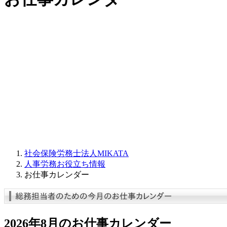
社会保険労務士法人MIKATA
人事労務お役立ち情報
お仕事カレンダー
2026年8月のお仕事カレンダー