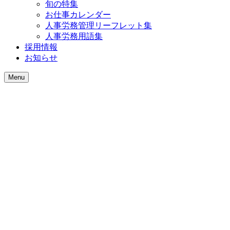
旬の特集
お仕事カレンダー
人事労務管理リーフレット集
人事労務用語集
採用情報
お知らせ
Menu